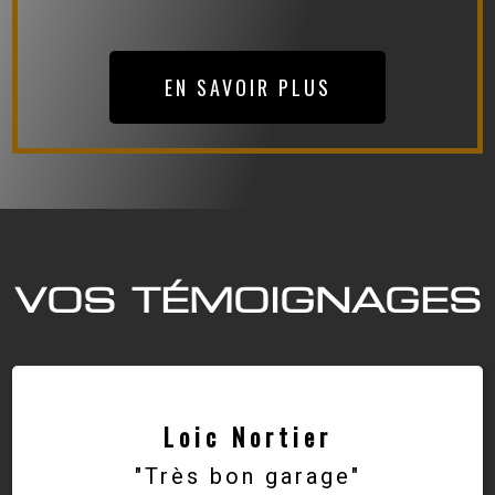
EN SAVOIR PLUS
VOS TÉMOIGNAGES
Loic Nortier
"Très bon garage"