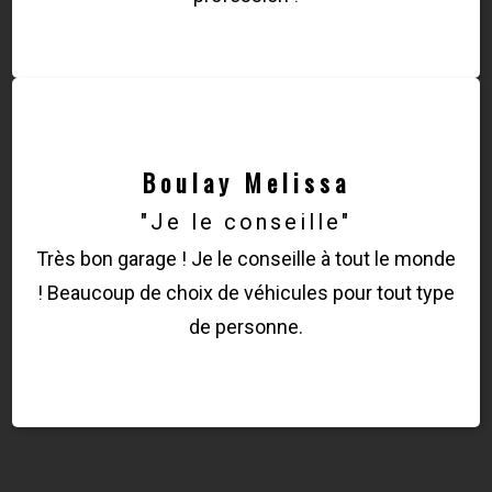
Boulay Melissa
"Je le conseille"
Très bon garage ! Je le conseille à tout le monde
! Beaucoup de choix de véhicules pour tout type
de personne.