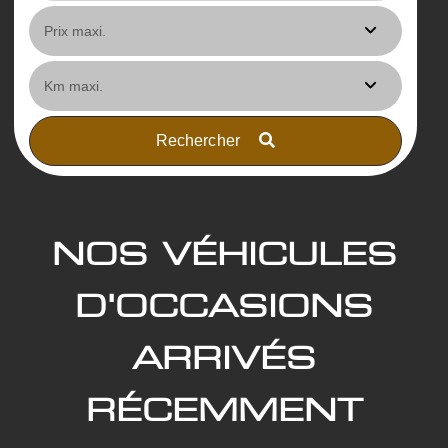
Rechercher
NOS VÉHICULES
D'OCCASIONS
ARRIVÉS
RÉCEMMENT