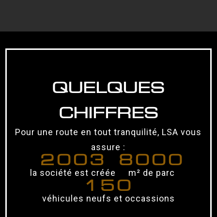
QUELQUES
CHIFFRES
Pour une route en tout tranquilité, LSA vous
assure :
2003
8000
la société est créée
m² de parc
150
véhicules neufs et occassions