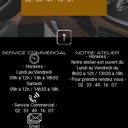
SERVICE COMMERCIAL
NOTRE ATELIER
- Horaires -
Notre atelier est ouvert du
- Horaires -
Lundi au Vendredi du
Lundi au Vendredi
8h30 à 12h / 13h30 à 18h
09h à 12h / 14h à 18h30
- Pour prendre rendez vous -
Samedi
02 . 33 . 49 . 16 . 07
09h à 12h / 14h30 à 18h
- Service Commercial -
02 . 33 . 49 . 16 . 07
- Email -