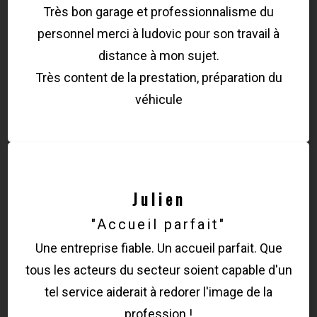
Très bon garage et professionnalisme du
personnel merci à ludovic pour son travail à
distance à mon sujet.
Très content de la prestation, préparation du
véhicule
Julien
"Accueil parfait"
Une entreprise fiable. Un accueil parfait. Que
tous les acteurs du secteur soient capable d'un
tel service aiderait à redorer l'image de la
profession !