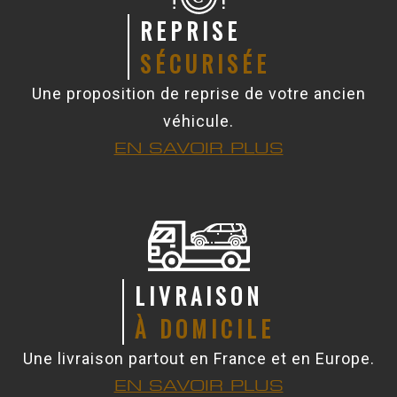
REPRISE
SÉCURISÉE
Une proposition de reprise de votre ancien
véhicule.
EN SAVOIR PLUS
LIVRAISON
À DOMICILE
Une livraison partout en France et en Europe.
EN SAVOIR PLUS