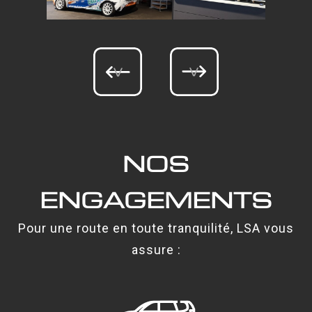
<
>
NOS
ENGAGEMENTS
Pour une route en toute tranquilité, LSA vous
assure :