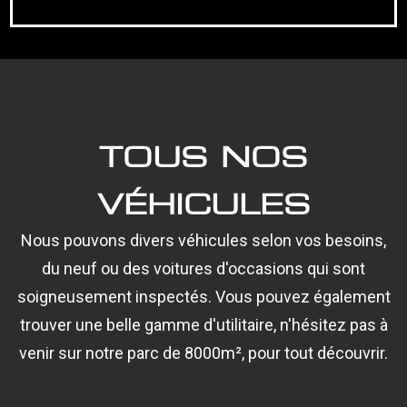
TOUS NOS
VÉHICULES
Nous pouvons divers véhicules selon vos besoins,
du neuf ou des voitures d'occasions qui sont
soigneusement inspectés. Vous pouvez également
trouver une belle gamme d'utilitaire, n'hésitez pas à
venir sur notre parc de 8000m², pour tout découvrir.