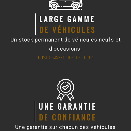
LARGE GAMME
DE VÉHICULES
Un stock permanent de véhicules neufs et
d'occasions.
EN SAVOIR PLUS
UNE GARANTIE
DE CONFIANCE
Une garantie sur chacun des véhicules