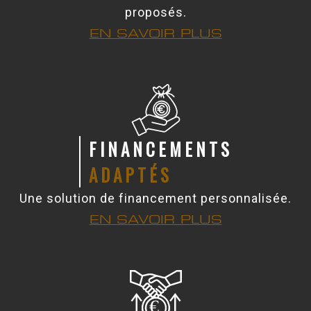
proposés.
EN SAVOIR PLUS
FINANCEMENTS
ADAPTÉS
Une solution de financement personnalisée.
EN SAVOIR PLUS